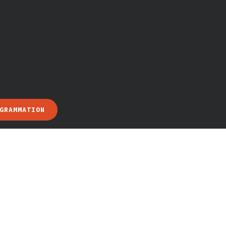
GRAMMATION