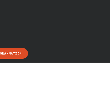
GRAMMATION