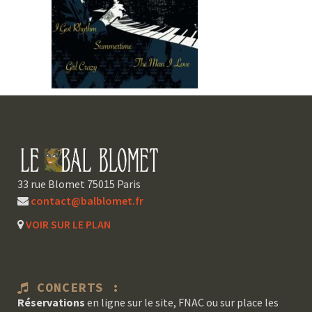
33 rue Blomet 75015 Paris
contact@balblomet.fr
VOIR SUR LE PLAN
CONCERTS :
Réservations
en ligne sur le site, FNAC ou sur place les