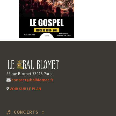
33 rue Blomet 75015 Paris
contact@balblomet.fr
VOIR SUR LE PLAN
CONCERTS :