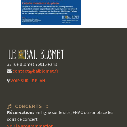
33 rue Blomet 75015 Paris
contact@balblomet.fr
VOIR SUR LE PLAN
CONCERTS :
Réservations
en ligne sur le site, FNAC ou sur place les
soirs de concert
Voir la programmation