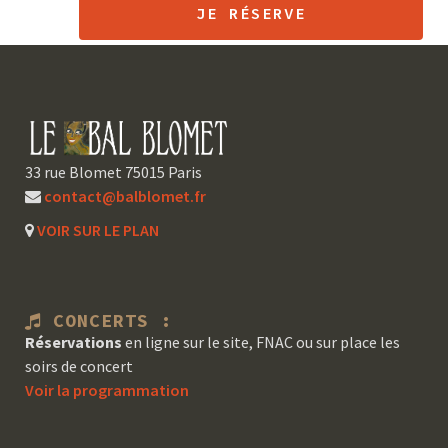
JE RÉSERVE
33 rue Blomet 75015 Paris
contact@balblomet.fr
VOIR SUR LE PLAN
CONCERTS :
Réservations
en ligne sur le site, FNAC ou sur place les
soirs de concert
Voir la programmation