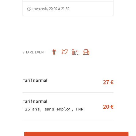
mercredi, 20:00 à 21:30
SHARE EVENT
Tarif normal
27 €
Tarif normal
20 €
-25 ans, sans emploi, PMR