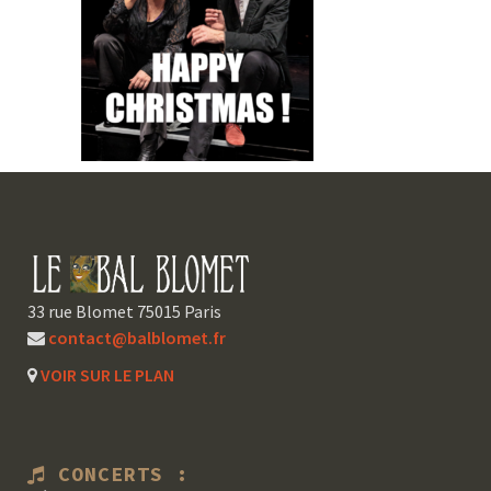
33 rue Blomet 75015 Paris
contact@balblomet.fr
VOIR SUR LE PLAN
CONCERTS :