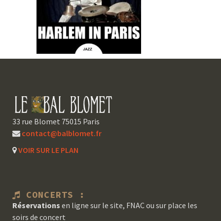
33 rue Blomet 75015 Paris
contact@balblomet.fr
VOIR SUR LE PLAN
CONCERTS :
Réservations
en ligne sur le site, FNAC ou sur place les
soirs de concert