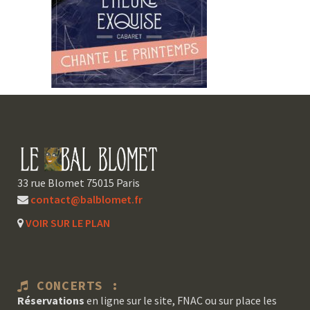
33 rue Blomet 75015 Paris
contact@balblomet.fr
VOIR SUR LE PLAN
CONCERTS :
Réservations
en ligne sur le site, FNAC ou sur place les