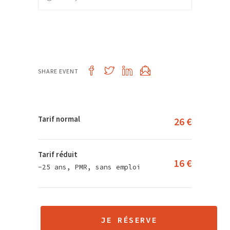
SHARE EVENT
Tarif normal
26 €
Tarif réduit
16 €
-25 ans, PMR, sans emploi
JE RÉSERVE