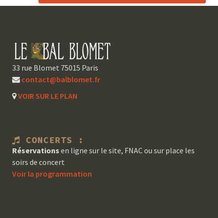
33 rue Blomet 75015 Paris
contact@balblomet.fr
VOIR SUR LE PLAN
CONCERTS :
Réservations
en ligne sur le site, FNAC ou sur place les
soirs de concert
Voir la programmation