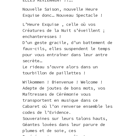
Nouvelle Saison, nouvelle Heure
Exquise donc… Nouveau Spectacle !
L’Heure Exquise , celle où vos
Créatures de la Nuit s’éveillent ;
enchanteresses !
D’un geste gracile, d’un battement de
faux-cils, elles suspendent le temps
pour vous entraîner dans leur antre
secrète…
Le rideau s’ouvre alors dans un
tourbillon de paillettes !
Wilkommen ! Bienvenue ! Welcome !
Adepte de joutes de bons mots, vos
Maîtresses de Cérémonie vous
transportent en musique dans ce
Cabaret où l’on renverse ensemble les
codes de l’Evidence.
Souveraines sur leurs talons hauts,
Géantes lovées dans leur parure de
plumes et de soie, ces