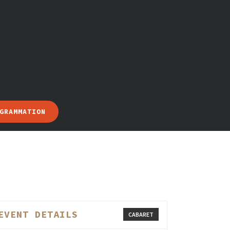
GRAMMATION
EVENT DETAILS
CABARET