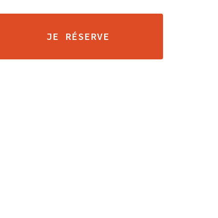
JE RÉSERVE