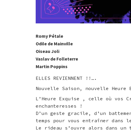
Romy Pétale
Odile de Mainville
Oiseau Joli
Vaslav de Folleterre
Martin Poppins
ELLES REVIENNENT !!….
Nouvelle Saison, nouvelle Heure 
L’Heure Exquise , celle où vos Cr
enchanteresses !
D’un geste gracile, d’un batteme
temps pour vous entraîner dans le
Le rideau s’ouvre alors dans un 