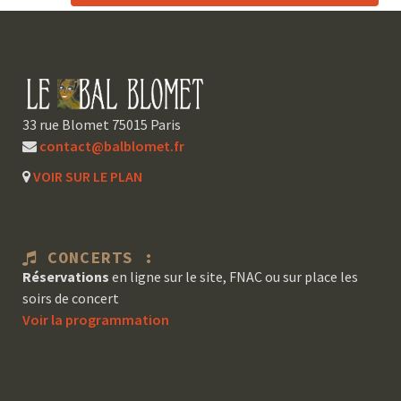
33 rue Blomet 75015 Paris
contact@balblomet.fr
VOIR SUR LE PLAN
CONCERTS :
Réservations
en ligne sur le site, FNAC ou sur place les
soirs de concert
Voir la programmation