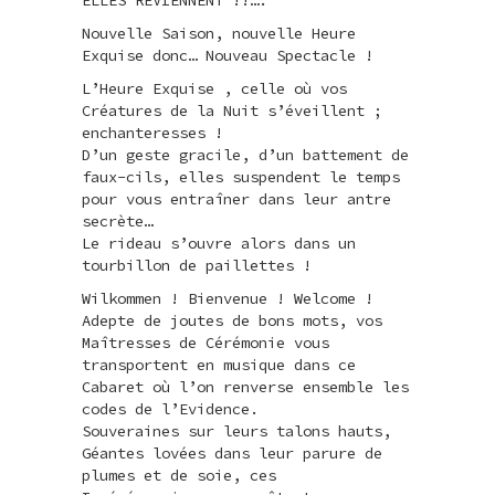
Nouvelle Saison, nouvelle Heure
Exquise donc… Nouveau Spectacle !
L’Heure Exquise , celle où vos
Créatures de la Nuit s’éveillent ;
enchanteresses !
D’un geste gracile, d’un battement de
faux-cils, elles suspendent le temps
pour vous entraîner dans leur antre
secrète…
Le rideau s’ouvre alors dans un
tourbillon de paillettes !
Wilkommen ! Bienvenue ! Welcome !
Adepte de joutes de bons mots, vos
Maîtresses de Cérémonie vous
transportent en musique dans ce
Cabaret où l’on renverse ensemble les
codes de l’Evidence.
Souveraines sur leurs talons hauts,
Géantes lovées dans leur parure de
plumes et de soie, ces