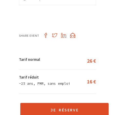
SHARE EVENT
Tarif normal
26 €
Tarif réduit
16 €
-25 ans, PMR, sans emploi
JE RÉSERVE