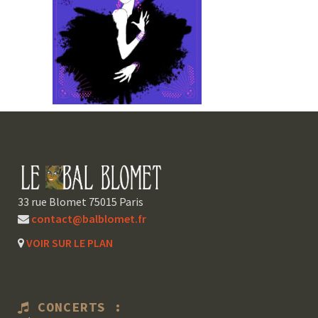
33 rue Blomet 75015 Paris
contact@balblomet.fr
VOIR SUR LE PLAN
CONCERTS :