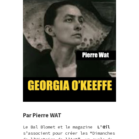
Par Pierre WAT
Le Bal Blomet et le magazine
L’Œil
s’associent pour créer les “Dimanches