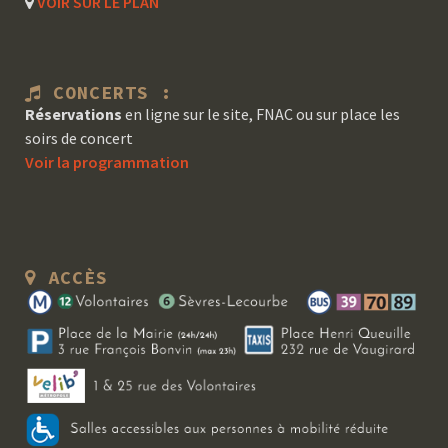
VOIR SUR LE PLAN
CONCERTS :
Réservations
en ligne sur le site, FNAC ou sur place les
soirs de concert
Voir la programmation
ACCÈS