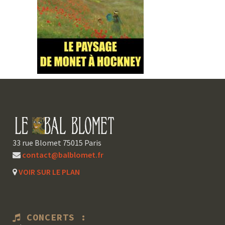
33 rue Blomet 75015 Paris
contact@balblomet.fr
VOIR SUR LE PLAN
CONCERTS :