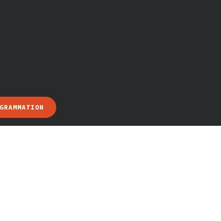
GRAMMATION