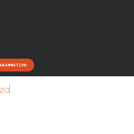
GRAMMATION
ed