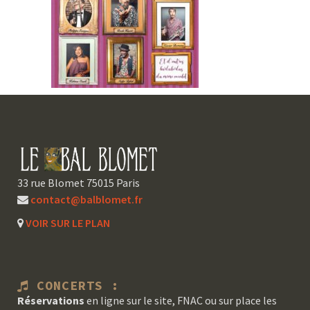
33 rue Blomet 75015 Paris
contact@balblomet.fr
VOIR SUR LE PLAN
CONCERTS :
Réservations
en ligne sur le site, FNAC ou sur place les