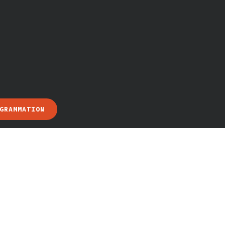
GRAMMATION