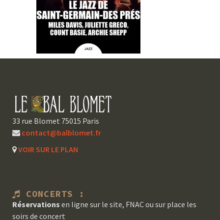
33 rue Blomet 75015 Paris
contact@balblomet.fr
VOIR SUR LE PLAN
CONCERTS :
Réservations
en ligne sur le site, FNAC ou sur place les
soirs de concert