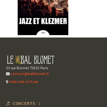
33 rue Blomet 75015 Paris
contact@balblomet.fr
VOIR SUR LE PLAN
CONCERTS :