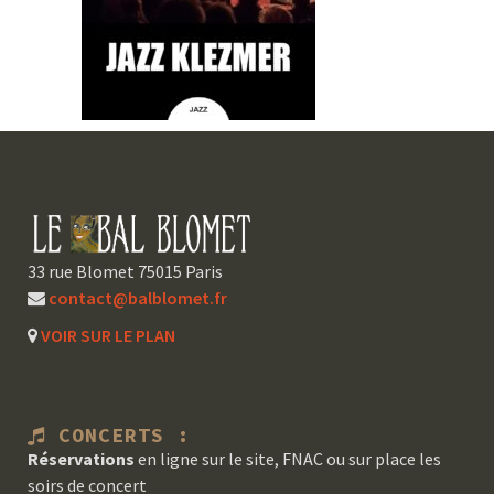
33 rue Blomet 75015 Paris
contact@balblomet.fr
VOIR SUR LE PLAN
CONCERTS :
Réservations
en ligne sur le site, FNAC ou sur place les
soirs de concert