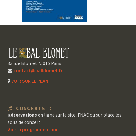
33 rue Blomet 75015 Paris
contact@balblomet.fr
VOIR SUR LE PLAN
CONCERTS :
Réservations
en ligne sur le site, FNAC ou sur place les
soirs de concert
Voir la programmation