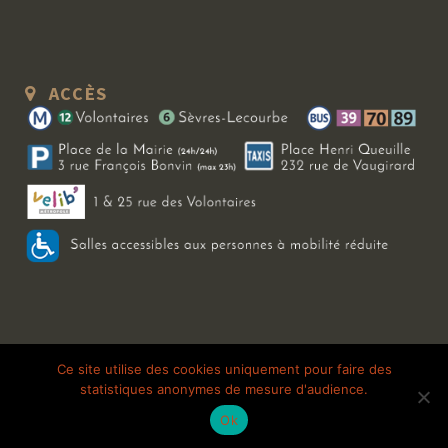
ACCÈS
Copyright 2026 Le Bal Blomet | Tous droits réservés |
Mentions légales
|
Ce site utilise des cookies uniquement pour faire des
statistiques anonymes de mesure d'audience.
Galerie photo
Ok