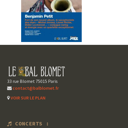
33 rue Blomet 75015 Paris
contact@balblomet.fr
VOIR SUR LE PLAN
CONCERTS :