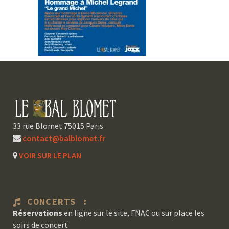
33 rue Blomet 75015 Paris
contact@balblomet.fr
VOIR SUR LE PLAN
CONCERTS :
Réservations
en ligne sur le site, FNAC ou sur place les
soirs de concert