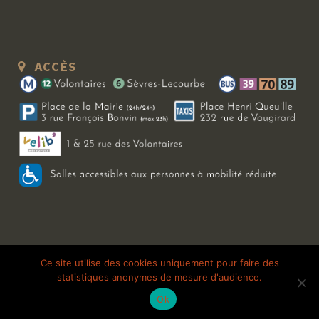
ACCÈS
Copyright 2026 Le Bal Blomet | Tous droits réservés |
Mentions légales
|
Ce site utilise des cookies uniquement pour faire des
statistiques anonymes de mesure d'audience.
Galerie photo
Ok