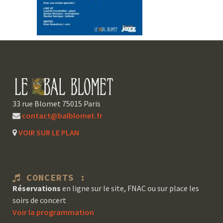
33 rue Blomet 75015 Paris
contact@balblomet.fr
VOIR SUR LE PLAN
CONCERTS :
Réservations
en ligne sur le site, FNAC ou sur place les
soirs de concert
Voir la programmation