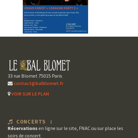
33 rue Blomet 75015 Paris
contact@balblomet.fr
VOIR SUR LE PLAN
CONCERTS :
Réservations
en ligne sur le site, FNAC ou sur place les
soirs de concert