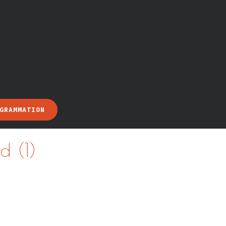
GRAMMATION
 (1)