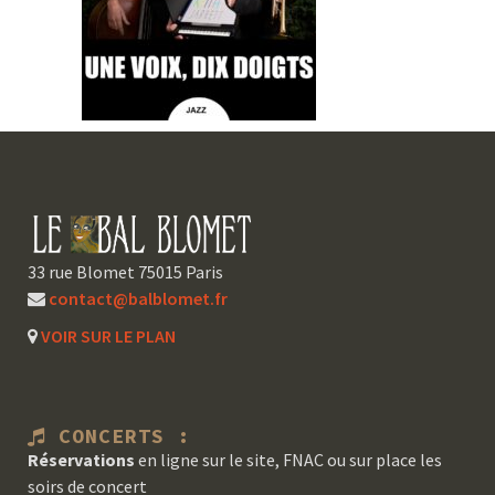
33 rue Blomet 75015 Paris
contact@balblomet.fr
VOIR SUR LE PLAN
CONCERTS :
Réservations
en ligne sur le site, FNAC ou sur place les
soirs de concert