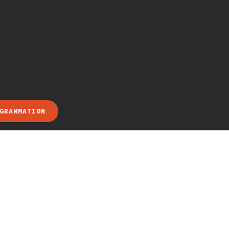
GRAMMATION