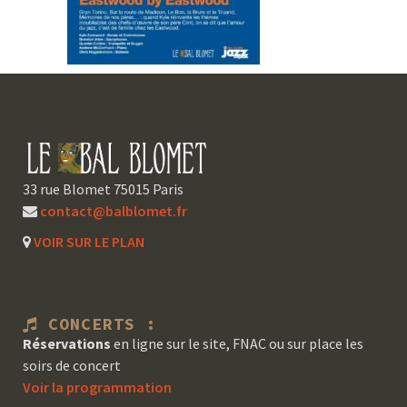
33 rue Blomet 75015 Paris
contact@balblomet.fr
VOIR SUR LE PLAN
CONCERTS :
Réservations
en ligne sur le site, FNAC ou sur place les
soirs de concert
Voir la programmation