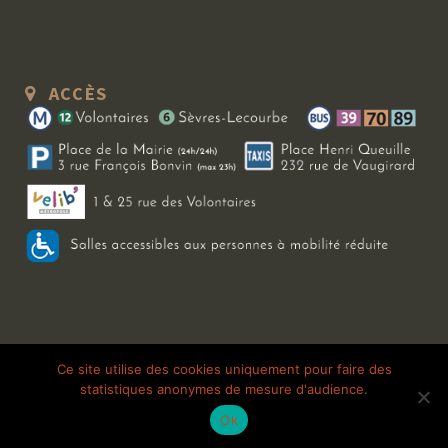
ACCÈS
Copyright 2026 Le Bal Blomet | Tous droits réservés |
Mentions légales
|
Ce site utilise des cookies uniquement pour faire des
statistiques anonymes de mesure d'audience.
Galerie photo
Ok