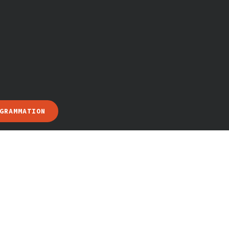
GRAMMATION