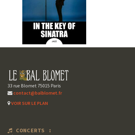
33 rue Blomet 75015 Paris
contact@balblomet.fr
VOIR SUR LE PLAN
CONCERTS :