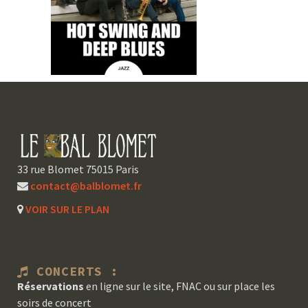
33 rue Blomet 75015 Paris
contact@balblomet.fr
VOIR SUR LE PLAN
CONCERTS :
Réservations
en ligne sur le site, FNAC ou sur place les
soirs de concert