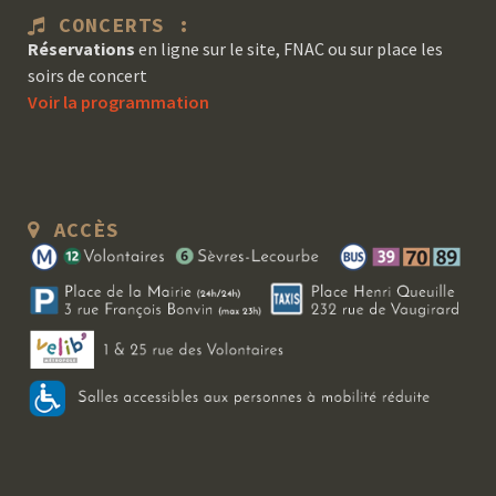
CONCERTS :
Réservations
en ligne sur le site, FNAC ou sur place les
soirs de concert
Voir la programmation
ACCÈS