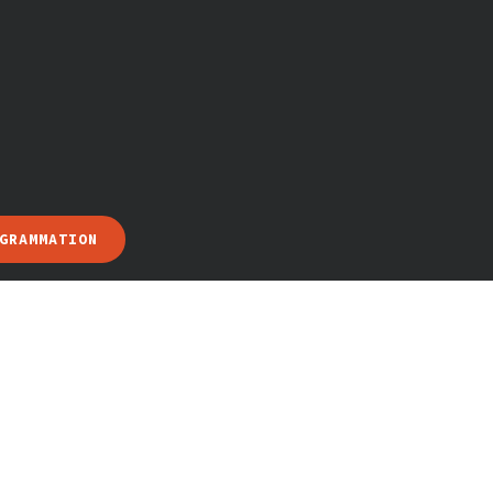
GRAMMATION