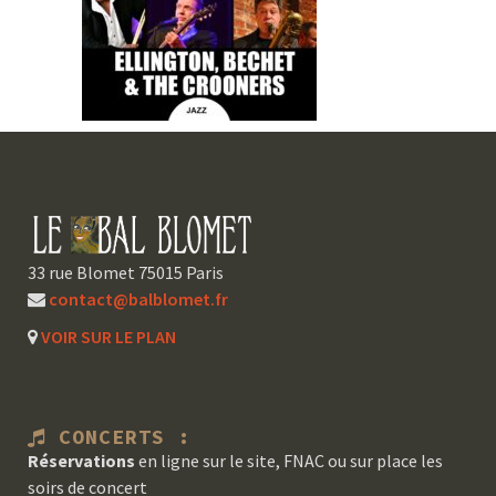
33 rue Blomet 75015 Paris
contact@balblomet.fr
VOIR SUR LE PLAN
CONCERTS :
Réservations
en ligne sur le site, FNAC ou sur place les
soirs de concert