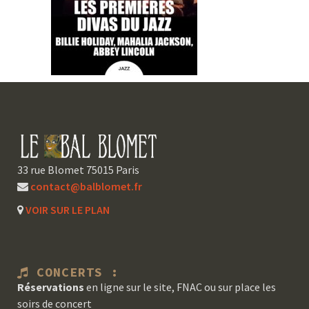
33 rue Blomet 75015 Paris
contact@balblomet.fr
VOIR SUR LE PLAN
CONCERTS :
Réservations
en ligne sur le site, FNAC ou sur place les
soirs de concert