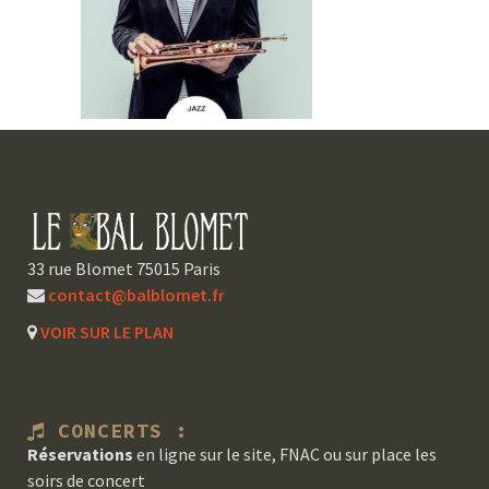
33 rue Blomet 75015 Paris
contact@balblomet.fr
VOIR SUR LE PLAN
CONCERTS :
Réservations
en ligne sur le site, FNAC ou sur place les
soirs de concert