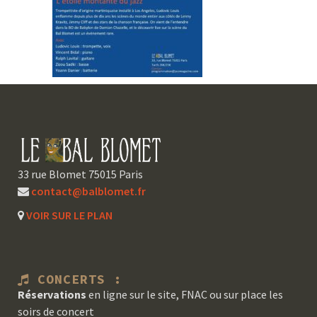
33 rue Blomet 75015 Paris
contact@balblomet.fr
VOIR SUR LE PLAN
CONCERTS :
Réservations
en ligne sur le site, FNAC ou sur place les
soirs de concert