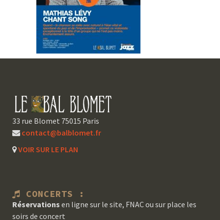
33 rue Blomet 75015 Paris
contact@balblomet.fr
VOIR SUR LE PLAN
CONCERTS :
Réservations
en ligne sur le site, FNAC ou sur place les
soirs de concert