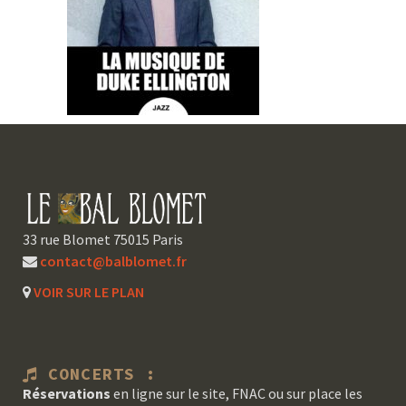
33 rue Blomet 75015 Paris
contact@balblomet.fr
VOIR SUR LE PLAN
CONCERTS :
Réservations
en ligne sur le site, FNAC ou sur place les