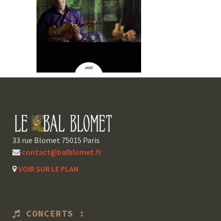
33 rue Blomet 75015 Paris
contact@balblomet.fr
VOIR SUR LE PLAN
CONCERTS :