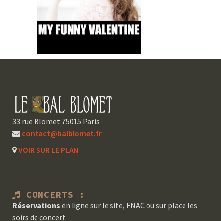
33 rue Blomet 75015 Paris
contact@balblomet.fr
VOIR SUR LE PLAN
CONCERTS :
Réservations
en ligne sur le site, FNAC ou sur place les
soirs de concert