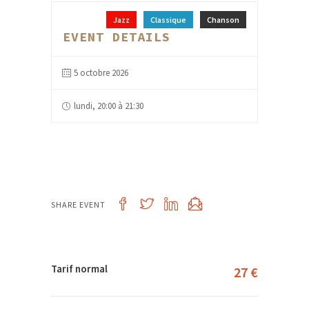
Jazz
Classique
Chanson
EVENT DETAILS
5 octobre 2026
lundi, 20:00 à 21:30
SHARE EVENT
Tarif normal
27 €