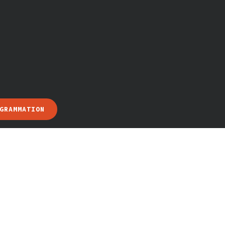
GRAMMATION
d