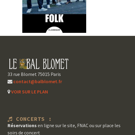
33 rue Blomet 75015 Paris
contact@balblomet.fr
VOIR SUR LE PLAN
CONCERTS :
Réservations
en ligne sur le site, FNAC ou sur place les
soirs de concert