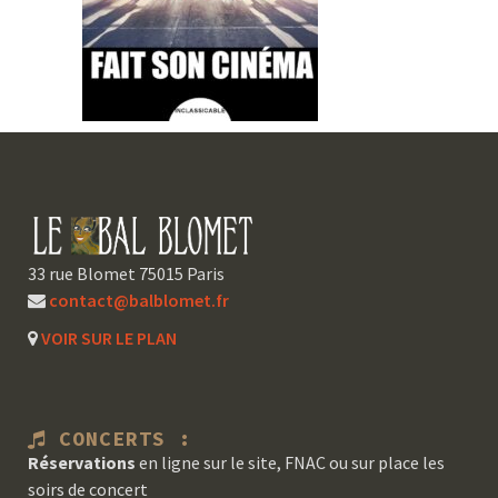
33 rue Blomet 75015 Paris
contact@balblomet.fr
VOIR SUR LE PLAN
CONCERTS :
Réservations
en ligne sur le site, FNAC ou sur place les
soirs de concert