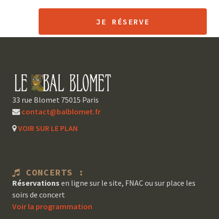
JE RÉSERVE
33 rue Blomet 75015 Paris
contact@balblomet.fr
VOIR SUR LE PLAN
CONCERTS :
Réservations
en ligne sur le site, FNAC ou sur place les
soirs de concert
Voir la programmation