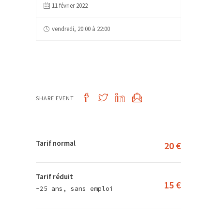
11 février 2022
vendredi, 20:00 à 22:00
SHARE EVENT
Tarif normal
20 €
Tarif réduit
15 €
-25 ans, sans emploi