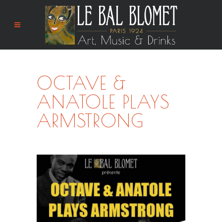
OCTAVE &
ANATOLE PLAYS
ARMSTRONG