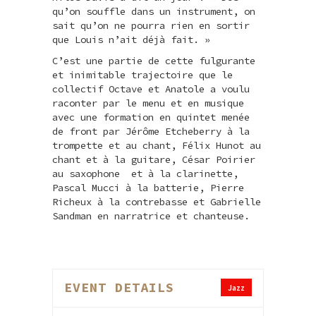
qu’on souffle dans un instrument, on
sait qu’on ne pourra rien en sortir
que Louis n’ait déjà fait. »
C’est une partie de cette fulgurante
et inimitable trajectoire que le
collectif Octave et Anatole a voulu
raconter par le menu et en musique
avec une formation en quintet menée
de front par Jérôme Etcheberry à la
trompette et au chant, Félix Hunot au
chant et à la guitare, César Poirier
au saxophone et à la clarinette,
Pascal Mucci à la batterie, Pierre
Richeux à la contrebasse et Gabrielle
Sandman en narratrice et chanteuse.
EVENT DETAILS
Jazz