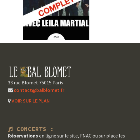
33 rue Blomet 75015 Paris
contact@balblomet.fr
VOIR SUR LE PLAN
CONCERTS :
Réservations
en ligne sur le site, FNAC ou sur place les